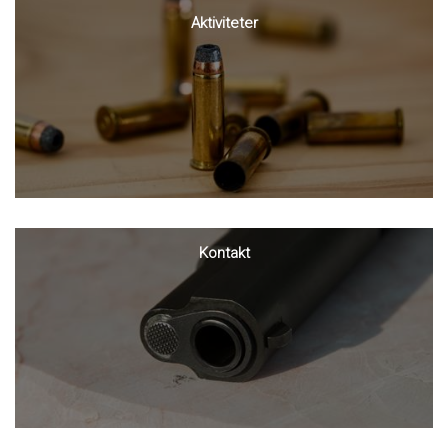
Aktiviteter
Kontakt