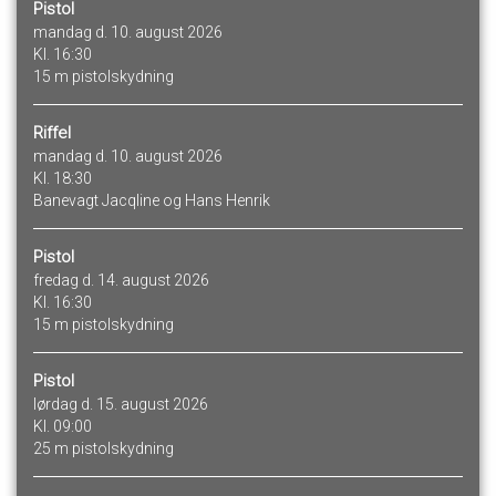
Pistol
mandag d. 10. august 2026
Kl. 16:30
15 m pistolskydning
Riffel
mandag d. 10. august 2026
Kl. 18:30
Banevagt Jacqline og Hans Henrik
Pistol
fredag d. 14. august 2026
Kl. 16:30
15 m pistolskydning
Pistol
lørdag d. 15. august 2026
Kl. 09:00
25 m pistolskydning