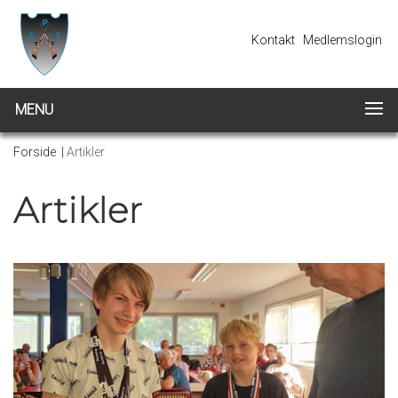
Kontakt
Medlemslogin
MENU
Forside
|
Artikler
Artikler