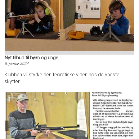
Nyt tilbud til børn og unge
8. januar 2024
Klubben vil styrke den teoretiske viden hos de yngste
skytter.