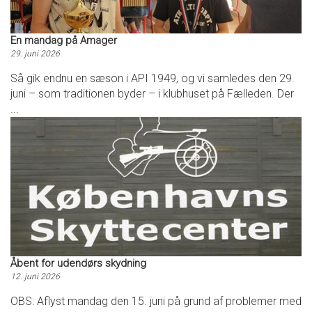
En mandag på Amager
29. juni 2026
Så gik endnu en sæson i API 1949, og vi samledes den 29.
juni – som traditionen byder – i klubhuset på Fælleden. Der
...
Åbent for udendørs skydning
12. juni 2026
OBS: Aflyst mandag den 15. juni på grund af problemer med