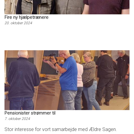
Fire ny hjælpetrænere
20. oktober 2024
Pensionister strømmer til
7. oktober 2024
Stor interesse for vort samarbejde med Ældre Sagen.