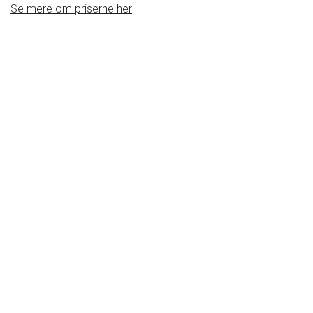
Se mere om priserne her