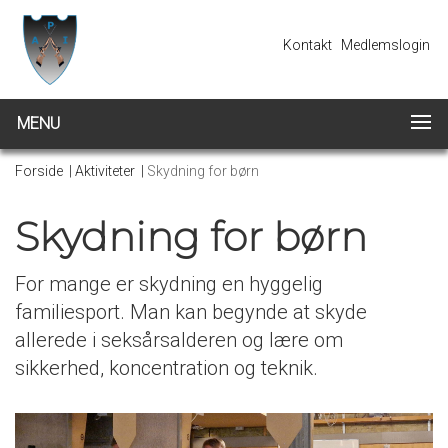
Kontakt
Medlemslogin
MENU
Forside
|
Aktiviteter
|
Skydning for børn
Skydning for børn
For mange er skydning en hyggelig
familiesport. Man kan begynde at skyde
allerede i seksårsalderen og lære om
sikkerhed, koncentration og teknik.